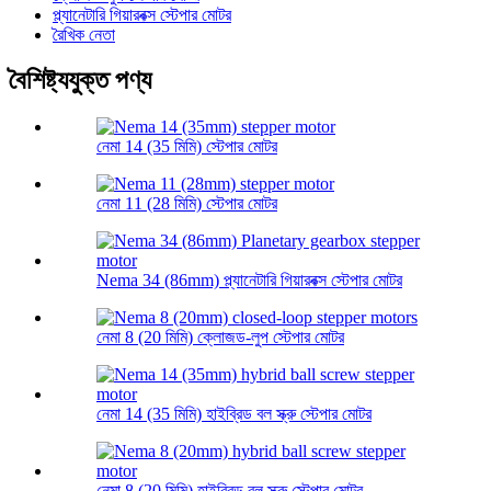
প্ল্যানেটারি গিয়ারবক্স স্টেপার মোটর
রৈখিক নেতা
বৈশিষ্ট্যযুক্ত পণ্য
নেমা 14 (35 মিমি) স্টেপার মোটর
নেমা 11 (28 মিমি) স্টেপার মোটর
Nema 34 (86mm) প্ল্যানেটারি গিয়ারবক্স স্টেপার মোটর
নেমা 8 (20 মিমি) ক্লোজড-লুপ স্টেপার মোটর
নেমা 14 (35 মিমি) হাইব্রিড বল স্ক্রু স্টেপার মোটর
নেমা 8 (20 মিমি) হাইব্রিড বল স্ক্রু স্টেপার মোটর