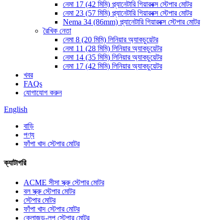
নেমা 17 (42 মিমি) প্ল্যানেটারি গিয়ারবক্স স্টেপার মোটর
নেমা 23 (57 মিমি) প্ল্যানেটারি গিয়ারবক্স স্টেপার মোটর
Nema 34 (86mm) প্ল্যানেটারি গিয়ারবক্স স্টেপার মোটর
রৈখিক নেতা
নেমা 8 (20 মিমি) লিনিয়ার অ্যাকচুয়েটর
নেমা 11 (28 মিমি) লিনিয়ার অ্যাকচুয়েটর
নেমা 14 (35 মিমি) লিনিয়ার অ্যাকচুয়েটর
নেমা 17 (42 মিমি) লিনিয়ার অ্যাকচুয়েটর
খবর
FAQs
যোগাযোগ করুন
English
বাড়ি
পণ্য
ফাঁপা খাদ স্টেপার মোটর
ক্যাটাগরি
ACME সীসা স্ক্রু স্টেপার মোটর
বল স্ক্রু স্টেপার মোটর
স্টেপার মোটর
ফাঁপা খাদ স্টেপার মোটর
ক্লোজড-লুপ স্টেপার মোটর