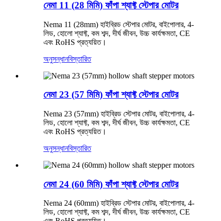
নেমা 11 (28 মিমি) ফাঁপা শ্যাফ্ট স্টেপার মোটর
Nema 11 (28mm) হাইব্রিড স্টেপার মোটর, বাইপোলার, 4-
লিড, হোলো শ্যাফ্ট, কম শব্দ, দীর্ঘ জীবন, উচ্চ কার্যক্ষমতা, CE
এবং RoHS প্রত্যয়িত।
অনুসন্ধান
বিস্তারিত
নেমা 23 (57 মিমি) ফাঁপা শ্যাফ্ট স্টেপার মোটর
Nema 23 (57mm) হাইব্রিড স্টেপার মোটর, বাইপোলার, 4-
লিড, হোলো শ্যাফ্ট, কম শব্দ, দীর্ঘ জীবন, উচ্চ কার্যক্ষমতা, CE
এবং RoHS প্রত্যয়িত।
অনুসন্ধান
বিস্তারিত
নেমা 24 (60 মিমি) ফাঁপা শ্যাফ্ট স্টেপার মোটর
Nema 24 (60mm) হাইব্রিড স্টেপার মোটর, বাইপোলার, 4-
লিড, হোলো শ্যাফ্ট, কম শব্দ, দীর্ঘ জীবন, উচ্চ কার্যক্ষমতা, CE
এবং RoHS প্রত্যয়িত।