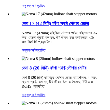
অনুসন্ধান
বিস্তারিত
নেমা 17 (42 মিমি) ফাঁপা শ্যাফ্ট স্টেপার মোটর
Nema 17 (42mm) হাইব্রিড স্টেপার মোটর, বাইপোলার, 4-
লিড, হোলো শ্যাফ্ট, কম শব্দ, দীর্ঘ জীবন, উচ্চ কার্যক্ষমতা, CE
এবং RoHS প্রত্যয়িত।
অনুসন্ধান
বিস্তারিত
নেমা 8 (20 মিমি) ফাঁপা শ্যাফ্ট স্টেপার মোটর
নেমা 8 (20 মিমি) হাইব্রিড স্টেপার মোটর, বাইপোলার, 4-লিড,
হোলো শ্যাফ্ট, কম শব্দ, দীর্ঘ জীবন, উচ্চ কার্যক্ষমতা, সিই এবং
RoHS প্রত্যয়িত।
অনুসন্ধান
বিস্তারিত