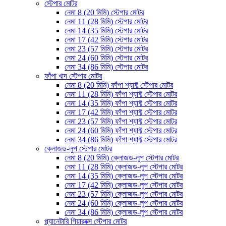
স্টেপার মোটর
নেমা 8 (20 মিমি) স্টেপার মোটর
নেমা 11 (28 মিমি) স্টেপার মোটর
নেমা 14 (35 মিমি) স্টেপার মোটর
নেমা 17 (42 মিমি) স্টেপার মোটর
নেমা 23 (57 মিমি) স্টেপার মোটর
নেমা 24 (60 মিমি) স্টেপার মোটর
নেমা 34 (86 মিমি) স্টেপার মোটর
ফাঁপা খাদ স্টেপার মোটর
নেমা 8 (20 মিমি) ফাঁপা শ্যাফ্ট স্টেপার মোটর
নেমা 11 (28 মিমি) ফাঁপা শ্যাফ্ট স্টেপার মোটর
নেমা 14 (35 মিমি) ফাঁপা শ্যাফ্ট স্টেপার মোটর
নেমা 17 (42 মিমি) ফাঁপা শ্যাফ্ট স্টেপার মোটর
নেমা 23 (57 মিমি) ফাঁপা শ্যাফ্ট স্টেপার মোটর
নেমা 24 (60 মিমি) ফাঁপা শ্যাফ্ট স্টেপার মোটর
নেমা 34 (86 মিমি) ফাঁপা শ্যাফ্ট স্টেপার মোটর
ক্লোজড-লুপ স্টেপার মোটর
নেমা 8 (20 মিমি) ক্লোজড-লুপ স্টেপার মোটর
নেমা 11 (28 মিমি) ক্লোজড-লুপ স্টেপার মোটর
নেমা 14 (35 মিমি) ক্লোজড-লুপ স্টেপার মোটর
নেমা 17 (42 মিমি) ক্লোজড-লুপ স্টেপার মোটর
নেমা 23 (57 মিমি) ক্লোজড-লুপ স্টেপার মোটর
নেমা 24 (60 মিমি) ক্লোজড-লুপ স্টেপার মোটর
নেমা 34 (86 মিমি) ক্লোজড-লুপ স্টেপার মোটর
প্ল্যানেটারি গিয়ারবক্স স্টেপার মোটর