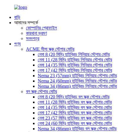
বাড়ি
আমাদের সম্পর্কে
কোম্পানির প্রোফাইল
কারখানা ভ্রমণ
সনদপত্র
পণ্য
ACME সীসা স্ক্রু স্টেপার মোটর
নেমা 8 (20 মিমি) হাইব্রিড লিনিয়ার স্টেপার মোটর
নেমা 11 (28 মিমি) হাইব্রিড লিনিয়ার স্টেপার মোটর
নেমা 14 (35 মিমি) হাইব্রিড লিনিয়ার স্টেপার মোটর
নেমা 17 (42 মিমি) হাইব্রিড লিনিয়ার স্টেপার মোটর
Nema 23 (57mm) হাইব্রিড লিনিয়ার স্টেপার মোটর
Nema 24 (60mm) হাইব্রিড লিনিয়ার স্টেপার মোটর
Nema 34 (86mm) হাইব্রিড লিনিয়ার স্টেপার মোটর
বল স্ক্রু স্টেপার মোটর
নেমা 8 (20 মিমি) হাইব্রিড বল স্ক্রু স্টেপার মোটর
নেমা 11 (28 মিমি) হাইব্রিড বল স্ক্রু স্টেপার মোটর
নেমা 14 (35 মিমি) হাইব্রিড বল স্ক্রু স্টেপার মোটর
নেমা 17 (42 মিমি) হাইব্রিড বল স্ক্রু স্টেপার মোটর
নেমা 23 (57 মিমি) হাইব্রিড বল স্ক্রু স্টেপার মোটর
নেমা 24 (60 মিমি) হাইব্রিড বল স্ক্রু স্টেপার মোটর
Nema 34 (86mm) হাইব্রিড বল স্ক্রু স্টেপার মোটর